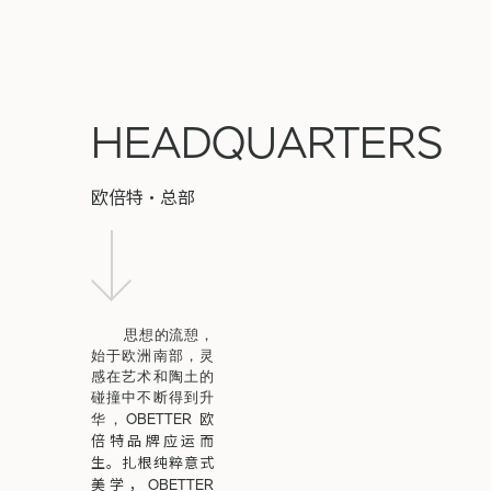
HEADQUARTERS
欧倍特·总部
思想的流憩，
始于欧洲南部，灵
感在艺术和陶土的
碰撞中不断得到升
OBETTER 欧
华，
倍特品牌应运而
生。扎根纯粹意式
美学，OBETTER