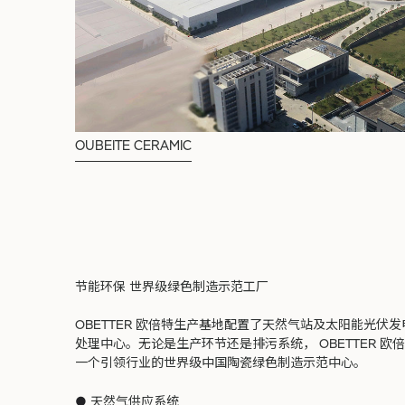
OUBEITE CERAMIC
节能环保 世界级绿色制造示范工厂
OBETTER 欧倍特生产基地配置了天然气站及太阳能光伏
处理中心。无论是生产环节还是排污系统，
OBETTER
欧
一个引领行业的世界级中国陶瓷绿色制造示范中心。
●
天然气供应系统