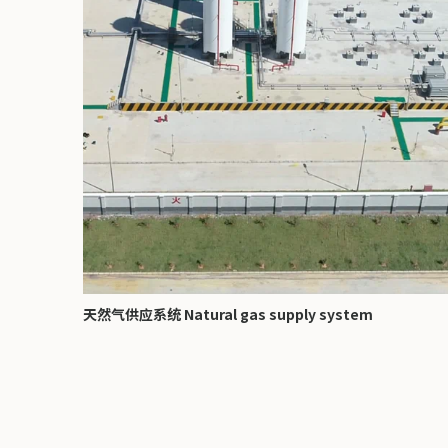
天然气供应系统 Natural gas supply system