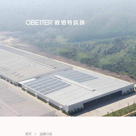
首页
品牌介绍