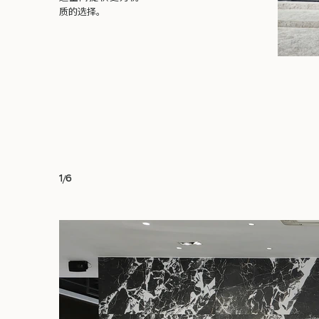
质的选择。
1
/
6